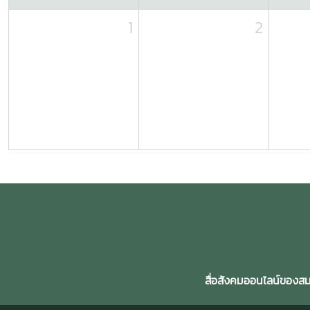
1
2
สื่อสังคมออนไลน์ของสมา