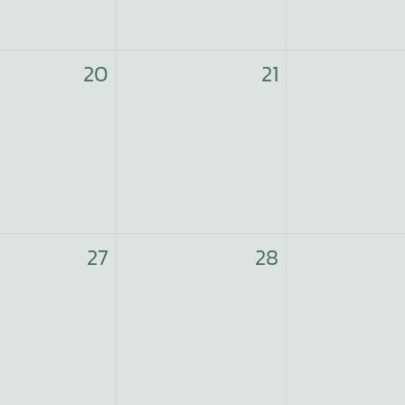
20
21
27
28