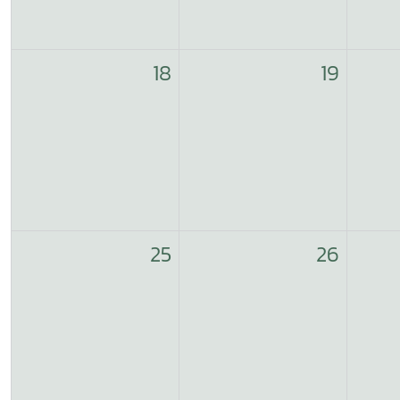
18
19
25
26