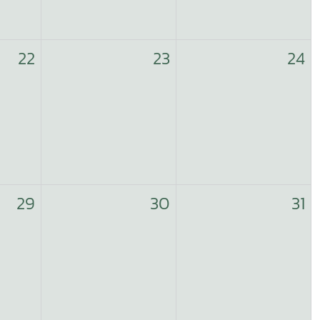
22
23
24
29
30
31