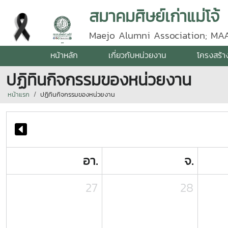
สมาคมศิษย์เก่าแม่โจ้
Maejo Alumni Association; MA
หน้าหลัก
เกี่ยวกับหน่วยงาน
โครงสร้า
ปฏิทินกิจกรรมของหน่วยงาน
หน้าแรก
ปฏิทินกิจกรรมของหน่วยงาน
อา.
จ.
27
28