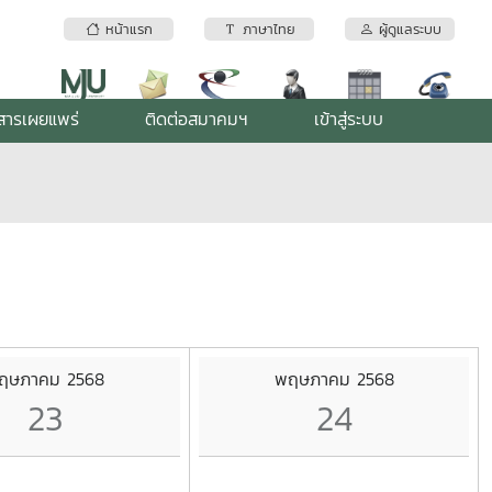
หน้าแรก
ภาษาไทย
ผู้ดูแลระบบ
สารเผยแพร่
ติดต่อสมาคมฯ
เข้าสู่ระบบ
ฤษภาคม 2568
พฤษภาคม 2568
23
24