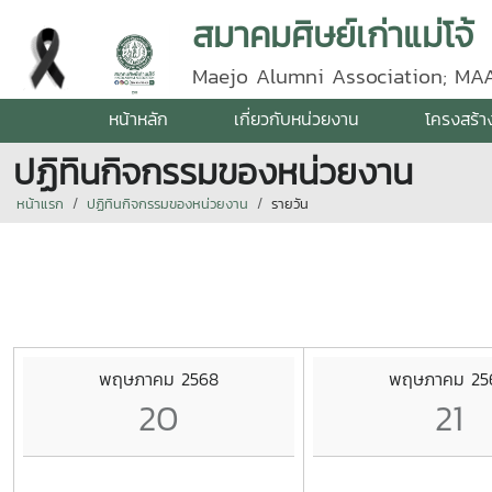
สมาคมศิษย์เก่าแม่โจ้
Maejo Alumni Association; MA
หน้าหลัก
เกี่ยวกับหน่วยงาน
โครงสร้า
ปฏิทินกิจกรรมของหน่วยงาน
หน้าแรก
ปฏิทินกิจกรรมของหน่วยงาน
รายวัน
พฤษภาคม 2568
พฤษภาคม 25
20
21