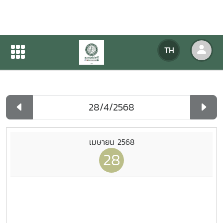
ปฏิทินกิจกรรมของหน่วยงาน
TH
หน้าแรก
ปฏิทินกิจกรรมของหน่วยงาน
รายวัน
เมษายน 2568
28