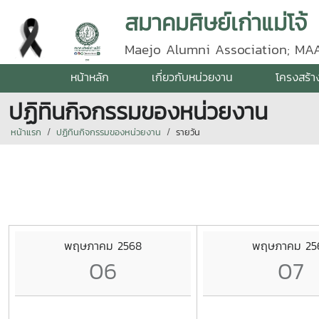
สมาคมศิษย์เก่าแม่โจ้
Maejo Alumni Association; MA
หน้าหลัก
เกี่ยวกับหน่วยงาน
โครงสร้า
ปฏิทินกิจกรรมของหน่วยงาน
หน้าแรก
ปฏิทินกิจกรรมของหน่วยงาน
รายวัน
พฤษภาคม 2568
พฤษภาคม 25
06
07