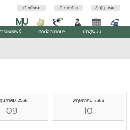
หน้าแรก
ภาษาไทย
ผู้ดูแลระบบ
สารเผยแพร่
ติดต่อสมาคมฯ
เข้าสู่ระบบ
ฤษภาคม 2568
พฤษภาคม 2568
09
10