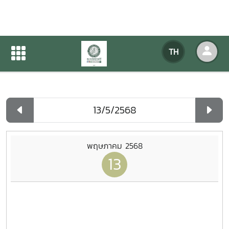
ปฏิทินกิจกรรมของหน่วยงาน
TH
หน้าแรก
ปฏิทินกิจกรรมของหน่วยงาน
รายวัน
พฤษภาคม 2568
13