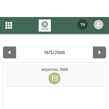
ปฏิทินกิจกรรมของหน่วยงาน
TH
หน้าแรก
ปฏิทินกิจกรรมของหน่วยงาน
รายวัน
พฤษภาคม 2568
19