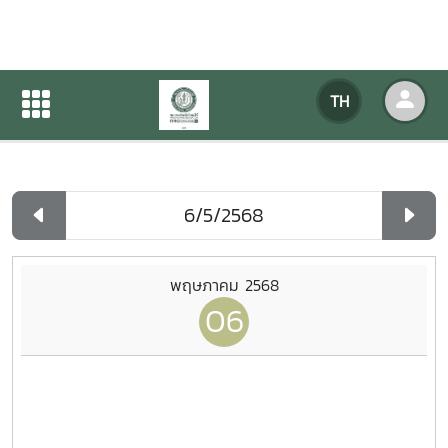
ปฏิทินกิจกรรมของหน่วยงาน
TH
หน้าแรก
ปฏิทินกิจกรรมของหน่วยงาน
รายวัน
พฤษภาคม 2568
06