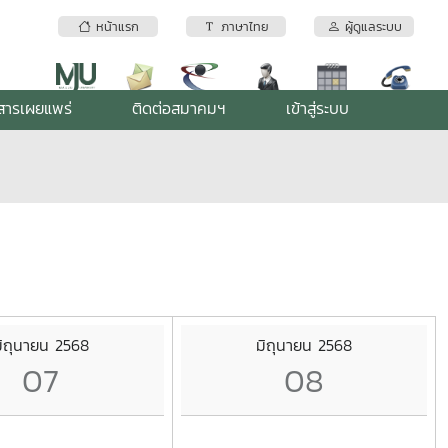
หน้าแรก
ภาษาไทย
ผู้ดูแลระบบ
สารเผยแพร่
ติดต่อสมาคมฯ
เข้าสู่ระบบ
ิถุนายน 2568
มิถุนายน 2568
07
08