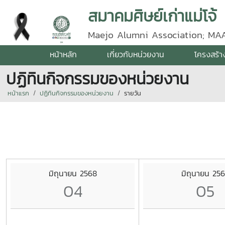
สมาคมศิษย์เก่าแม่โจ้
Maejo Alumni Association; MA
หน้าหลัก
เกี่ยวกับหน่วยงาน
โครงสร้า
ปฏิทินกิจกรรมของหน่วยงาน
หน้าแรก
ปฏิทินกิจกรรมของหน่วยงาน
รายวัน
มิถุนายน 2568
มิถุนายน 25
04
05