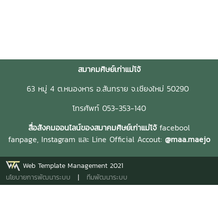
สมาคมศิษย์เก่าแม่โจ้
63 หมู่ 4 ต.หนองหาร อ.สันทราย จ.เชียงใหม่ 50290
โทรศัพท์ 053-353-140
สื่อสังคมออนไลน์ของสมาคมศิษย์เก่าแม่โจ้
facebool
fanpage,
Instagram และ
Line Official Accout:
@maa.maejo
Web Template Management 2021
นโยบายการพัฒนาระบบ
|
ทีมพัฒนาระบบ