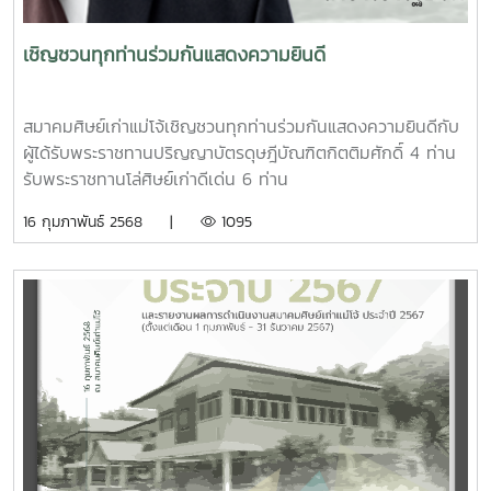
เชิญชวนทุกท่านร่วมกันแสดงความยินดี
สมาคมศิษย์เก่าแม่โจ้เชิญชวนทุกท่านร่วมกันแสดงความยินดีกับ
ผู้ได้รับพระราชทานปริญญาบัตรดุษฎีบัณฑิตกิตติมศักดิ์ 4 ท่าน
รับพระราชทานโล่ศิษย์เก่าดีเด่น 6 ท่าน
16 กุมภาพันธ์ 2568 |
1095