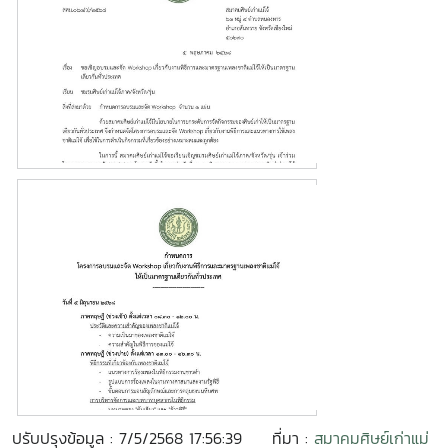
ปรับปรุงข้อมูล : 7/5/2568 17:56:39
ที่มา :
สมาคมศิษย์เก่าแม่