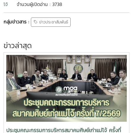
โจ้
จำนวนผู้เปิดอ่าน : 3738
กลุ่มข่าวสาร :
ข่าวประชาสัมพันธ์
ข่าวล่าสุด
ประชุมคณะกรรมการบริหารสมาคมศิษย์เก่าแม่โจ้ ครั้งที่