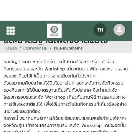
Workshop เกี่ยวกับงานพิธีการ
TH
และมาตรฐานเพลงชาติแม่โจ้
หน้าแรก
ข่าวสารกิจกรรม
รายละเอียดข่าวสาร
ขอเชิญตัวแทน ชมรมศิษย์เก่าแม่โจ้ภาค/จังหวัด/รุ่น เข้าร่วม
กิจกรรมอบรมและจัด Workshop เกี่ยวกับงานพิธีการและมาตรฐาน
เพลงชาติแม่โจ้ให้เป็นมาตรฐานเดียวกันทั่วประเทศ
ด้วยสมาคมศิษย์เก่าแม่โจ้มีนโยบายในการยกระดับการจัดกิจกรรม
ของศิษย์เก่าให้เป็นมาตรฐานเดียวกันทั่วประเทศ จึงกำหนดจัด
โครงการอบรมและจัด Workshop เกี่ยวกับงานพิธีการและแนวทาง
การใช้เพลงชาติแม่โจ้ เพื่อใช้ในการดำเนินกิจกรรมที่เกี่ยวข้องอย่าง
เหมาะสมและถูกต้อง
ในการนี้ สมาคมศิษย์เก่าแม่โจ้ขอเรียนเชิญชมรมศิษย์เก่าแม่โจ้ภาค/
จังหวัด/รุ่น เข้าร่วมโครงการอบรมและจัด Workshop โดยจะจัดขึ้น