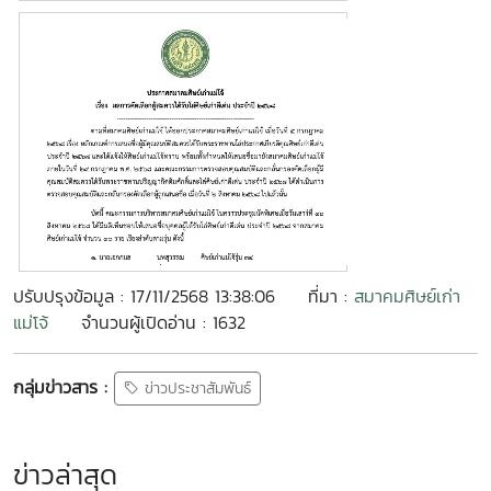
ปรับปรุงข้อมูล : 17/11/2568 13:38:06
ที่มา :
สมาคมศิษย์เก่า
แม่โจ้
จำนวนผู้เปิดอ่าน : 1632
กลุ่มข่าวสาร :
ข่าวประชาสัมพันธ์
ข่าวล่าสุด