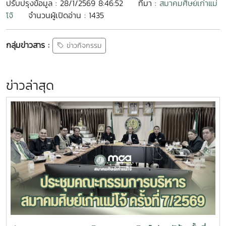
ปรับปรุงข้อมูล : 28/1/2569 8:46:52
ที่มา :
สมาคมศิษย์เก่าแม่
โจ้
จำนวนผู้เปิดอ่าน : 1435
กลุ่มข่าวสาร :
ข่าวกิจกรรม
ข่าวล่าสุด