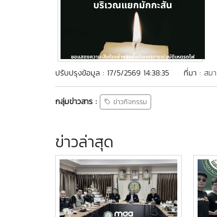
ปรับปรุงข้อมูล : 17/5/2569 14:38:35
ที่มา :
สมาค
กลุ่มข่าวสาร :
ข่าวกิจกรรม
ข่าวล่าสุด