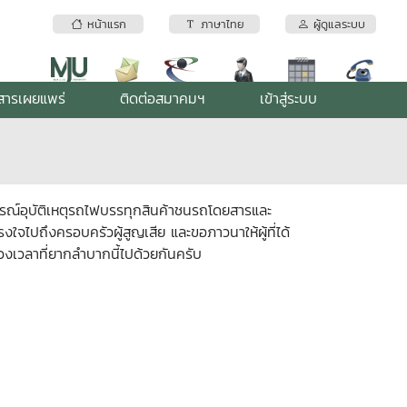
หน้าแรก
ภาษาไทย
ผู้ดูแลระบบ
สารเผยแพร่
ติดต่อสมาคมฯ
เข้าสู่ระบบ
การณ์อุบัติเหตุรถไฟบรรทุกสินค้าชนรถโดยสารและ
จไปถึงครอบครัวผู้สูญเสีย และขอภาวนาให้ผู้ที่ได้
วงเวลาที่ยากลำบากนี้ไปด้วยกันครับ