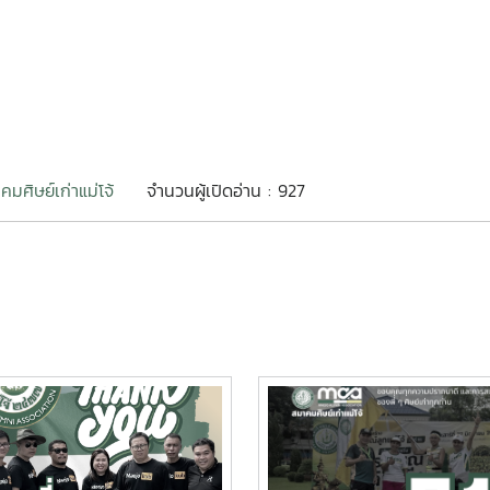
คมศิษย์เก่าแม่โจ้
จำนวนผู้เปิดอ่าน : 927