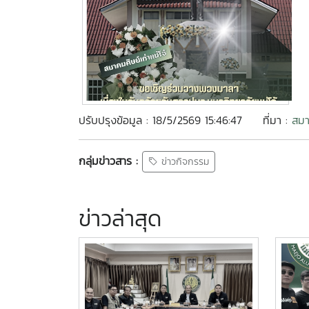
ปรับปรุงข้อมูล : 18/5/2569 15:46:47
ที่มา :
สมา
กลุ่มข่าวสาร :
ข่าวกิจกรรม
ข่าวล่าสุด