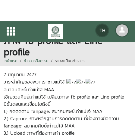
เชิญชวนศิษย์เก่าแม่โจ้ เปลี่ยน
TH
ภาพ fb profile และ Line
profile
หน้าแรก
ข่าวสารกิจกรรม
รายละเอียดข่าวสาร
7 มิถุนายน 2477
วาระสำคัญของพวกเราชาวแม่โจ้
สมาคมศิษย์เก่าแม่โจ้ MAA
เชิญชวนศิษย์เก่าแม่โจ้ เปลี่ยนภาพ fb profile และ Line profile
มีขั้นตอนและเงื่อนไขดังนี้
1.) กดติดตาม fanpage: สมาคมศิษย์เก่าแม่โจ้ MAA
2.) Capture ภาพหลักฐานการกดติดตาม ที่ช่องทางข้อความ
fanpage: สมาคมศิษย์เก่าแม่โจ้ MAA
3.) Upload ภาพที่ต้องการทำ profile