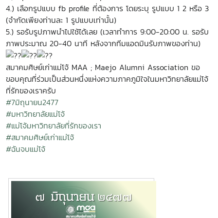
4.) เลือกรูปแบบ fb profile ที่ต้องการ โดยระบุ รูปแบบ 1 2 หรือ 3
(จำกัดเพียงท่านละ 1 รูปแบบเท่านั้น)
5.) รอรับรูปภาพนำไปใช้ได้เลย (เวลาทำการ 9:00-20:00 น. รอรับ
ภาพประมาณ 20-40 นาที หลังจากทีมแอดมินรับภาพของท่าน)
สมาคมศิษย์เก่าแม่โจ้ MAA ; Maejo Alumni Association ขอ
ขอบคุณที่ร่วมเป็นส่วนหนึ่งแห่งความภาคภูมิใจในมหาวิทยาลัยแม่โจ้
ที่รักของเราครับ
#7มิถุนายน2477
#มหาวิทยาลัยแม่โจ้
#แม่โจ้มหาวิทยาลัยที่รักของเรา
#สมาคมศิษย์เก่าแม่โจ้
#ฉันจบแม่โจ้