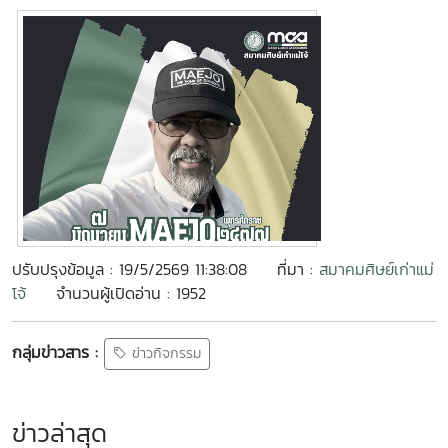
ปรับปรุงข้อมูล : 19/5/2569 11:38:08
ที่มา :
สมาคมศิษย์เก่าแม่
โจ้
จำนวนผู้เปิดอ่าน : 1952
กลุ่มข่าวสาร :
ข่าวกิจกรรม
ข่าวล่าสุด