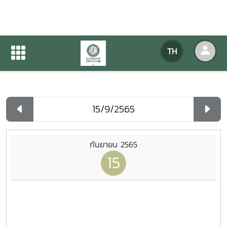
ปฏิทินกิจกรรมของหน่วยงาน
TH
หน้าแรก
ปฏิทินกิจกรรมของหน่วยงาน
รายวัน
กันยายน 2565
15