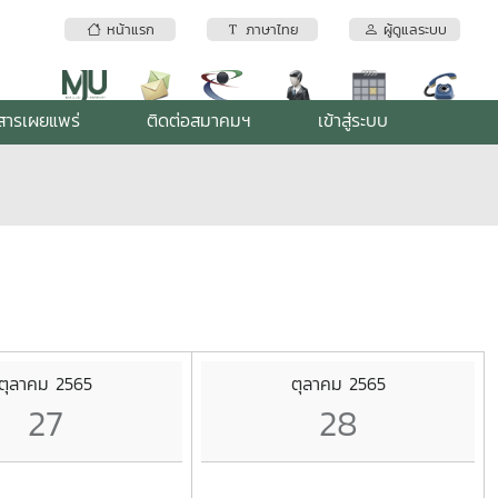
หน้าแรก
ภาษาไทย
ผู้ดูแลระบบ
สารเผยแพร่
ติดต่อสมาคมฯ
เข้าสู่ระบบ
ตุลาคม 2565
ตุลาคม 2565
27
28