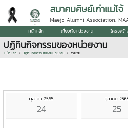
สมาคมศิษย์เก่าแม่โจ้
Maejo Alumni Association; MA
หน้าหลัก
เกี่ยวกับหน่วยงาน
โครงสร้า
ปฏิทินกิจกรรมของหน่วยงาน
หน้าแรก
ปฏิทินกิจกรรมของหน่วยงาน
รายวัน
ตุลาคม 2565
ตุลาคม 256
24
25