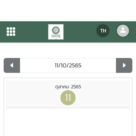
ปฏิทินกิจกรรมของหน่วยงาน
TH
หน้าแรก
ปฏิทินกิจกรรมของหน่วยงาน
รายวัน
ตุลาคม 2565
11