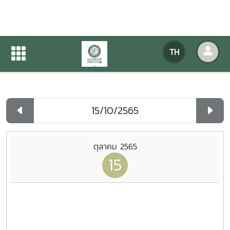
ปฏิทินกิจกรรมของหน่วยงาน
TH
หน้าแรก
ปฏิทินกิจกรรมของหน่วยงาน
รายวัน
ตุลาคม 2565
15