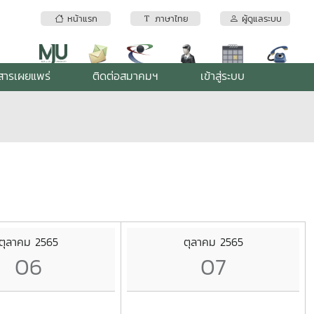
หน้าแรก
ภาษาไทย
ผู้ดูแลระบบ
สารเผยแพร่
ติดต่อสมาคมฯ
เข้าสู่ระบบ
ตุลาคม 2565
ตุลาคม 2565
06
07