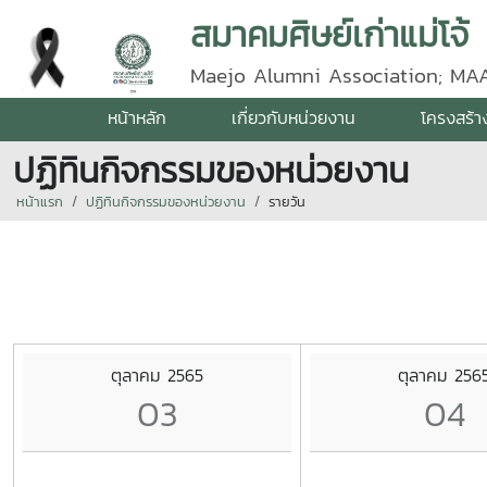
สมาคมศิษย์เก่าแม่โจ้
Maejo Alumni Association; MA
หน้าหลัก
เกี่ยวกับหน่วยงาน
โครงสร้า
ปฏิทินกิจกรรมของหน่วยงาน
หน้าแรก
ปฏิทินกิจกรรมของหน่วยงาน
รายวัน
ตุลาคม 2565
ตุลาคม 256
03
04