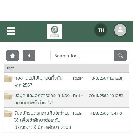
เอกสารเผยแพร่
TH
หน้าแรก
เอกสารเผยแพร่
root
กองทุนแม่โจ้ไม่ทอดทิ้งกัน
18/8/2567 13:42:31
Folder
พ.ศ.2567
ข้อมูล และเอกสารต่าง ๆ ของ
20/11/2568 10:10:53
Folder
สมาคมศิษย์เก่าแม่โจ้
รับสมัครบุตรหลานศิษย์เก่าแม่
14/3/2568 15:41:10
Folder
โจ้ เพื่อเข้าศึกษาต่อระดับ
ปริญญาตรี ปีการศึกษา 2568