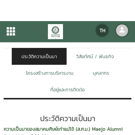
เกี่ยวกับหน่วยงาน
TH
หน้าแรก
เกี่ยวกับหน่วยงาน
ประวัติความเป็นมา
วิสัยทัศน์ / พันธกิจ
โครงสร้างการบริหารงาน
บุคลากร
ที่อยู่และการติดต่อ
ประวัติความเป็นมา
ความเป็นมาของสมาคมศิษย์เก่าแม่โจ้ (ส.ศ.ม.) Maejo Alumni