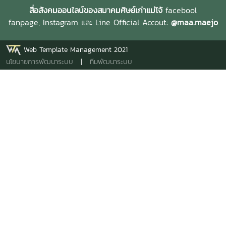
สื่อสังคมออนไลน์ของสมาคมศิษย์เก่าแม่โจ้
facebool
fanpage,
Instagram และ
Line Official Accout:
@maa.maejo
Web Template Management 2021
นโยบายการพัฒนาระบบ
|
ทีมพัฒนาระบบ