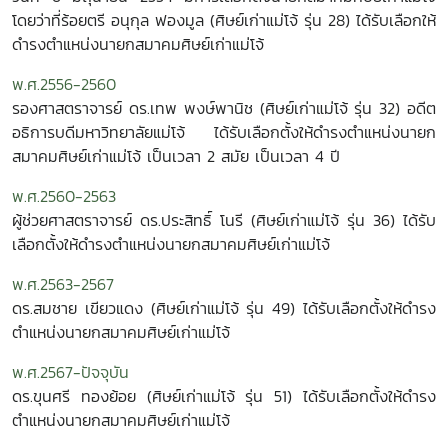
โดยว่าที่ร้อยตรี อนุกุล ฟองมูล (ศิษย์เก่าแม่โจ้ รุ่น 28) ได้รับเลือกให้
ดำรงตำแหน่งนายกสมาคมศิษย์เก่าแม่โจ้
พ.ศ.2556-2560
รองศาสตราจารย์ ดร.เทพ พงษ์พานิช (ศิษย์เก่าแม่โจ้ รุ่น 32) อดีต
อธิการบดีมหาวิทยาลัยแม่โจ้ ได้รับเลือกตั้งให้ดำรงตำแหน่งนายก
สมาคมศิษย์เก่าแม่โจ้ เป็นเวลา 2 สมัย เป็นเวลา 4 ปี
พ.ศ.2560-2563
ผู้ช่วยศาสตราจารย์ ดร.ประสิทธิ์ โนรี (ศิษย์เก่าแม่โจ้ รุ่น 36) ได้รับ
เลือกตั้งให้ดำรงตำแหน่งนายกสมาคมศิษย์เก่าแม่โจ้
พ.ศ.2563-2567
ดร.สมชาย เขียวแดง (ศิษย์เก่าแม่โจ้ รุ่น 49) ได้รับเลือกตั้งให้ดำรง
ตำแหน่งนายกสมาคมศิษย์เก่าแม่โจ้
พ.ศ.2567-ปัจจุบัน
ดร.ขุนศรี ทองย้อย (ศิษย์เก่าแม่โจ้ รุ่น 51) ได้รับเลือกตั้งให้ดำรง
ตำแหน่งนายกสมาคมศิษย์เก่าแม่โจ้