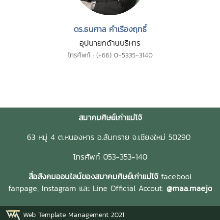
ดร.ธนศาล คำเรืองฤทธิ์
อุปนายกด้านบริหาร
โทรศัพท์ : (+66) 0-5335-3140
สมาคมศิษย์เก่าแม่โจ้
63 หมู่ 4 ต.หนองหาร อ.สันทราย จ.เชียงใหม่ 50290
โทรศัพท์ 053-353-140
สื่อสังคมออนไลน์ของสมาคมศิษย์เก่าแม่โจ้
facebool
fanpage,
Instagram และ
Line Official Accout:
@maa.maejo
Web Template Management 2021