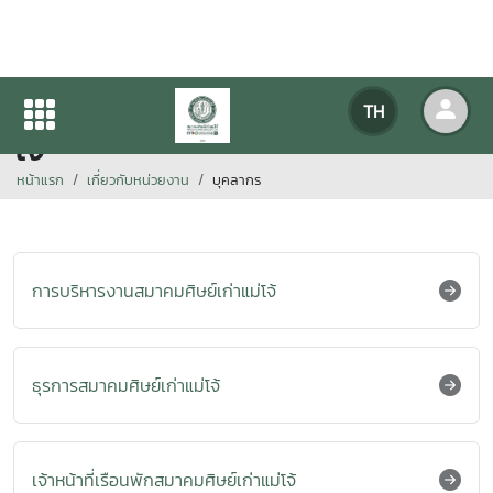
การบริหารงานสมาคมศิษย์เก่าแม่
TH
โจ้
หน้าแรก
เกี่ยวกับหน่วยงาน
บุคลากร
การบริหารงานสมาคมศิษย์เก่าแม่โจ้
ธุรการสมาคมศิษย์เก่าแม่โจ้
เจ้าหน้าที่เรือนพักสมาคมศิษย์เก่าแม่โจ้